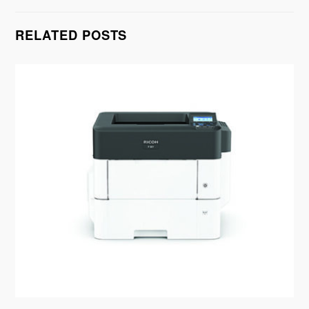
RELATED POSTS