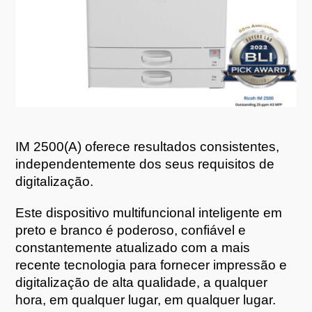
IM 2500(A) oferece resultados consistentes,
independentemente dos seus requisitos de
digitalização.
Este dispositivo multifuncional inteligente em
preto e branco é poderoso, confiável e
constantemente atualizado com a mais
recente tecnologia para fornecer impressão e
digitalização de alta qualidade, a qualquer
hora, em qualquer lugar, em qualquer lugar.