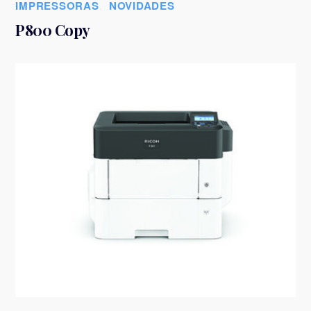
IMPRESSORAS
,
NOVIDADES
P800 Copy