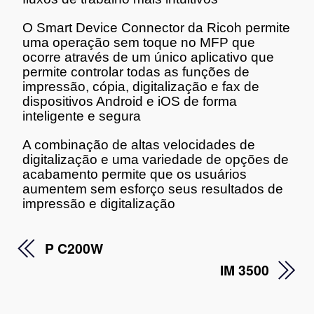
O Smart Device Connector da Ricoh permite
uma operação sem toque no MFP que
ocorre através de um único aplicativo que
permite controlar todas as funções de
impressão, cópia, digitalização e fax de
dispositivos Android e iOS de forma
inteligente e segura
A combinação de altas velocidades de
digitalização e uma variedade de opções de
acabamento permite que os usuários
aumentem sem esforço seus resultados de
impressão e digitalização
P C200W
IM 3500