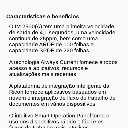
Características e benefícios
O IM 2500(A) tem uma primeira velocidade
de saída de 4,1 segundos, uma velocidade
contínua de 25ppm, bem como uma
capacidade ARDF de 100 folhas e
capacidade SPDF de 220 folhas.
A tecnologia Always Current fornece a todos
acesso a aplicativos, recursos e
atualizações mais recentes
A plataforma de integração inteligente da
Ricoh fornece aplicativos baseados em
nuvem e integração de fluxo de trabalho de
documentos em vários dispositivos
O intuitivo Smart Operation Panel torna o
uso dos dispositivos rápido e fácil e os
fluxos de trabalho mais intuitivos