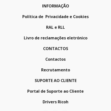
INFORMAÇÃO
Política de Privacidade e Cookies
RAL e RLL
Livro de reclamações eletrónico
CONTACTOS
Contactos
Recrutamento
SUPORTE AO CLIENTE
Portal de Suporte ao Cliente
Drivers Ricoh