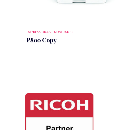
IMPRESSORAS
,
NOVIDADES
P800 Copy