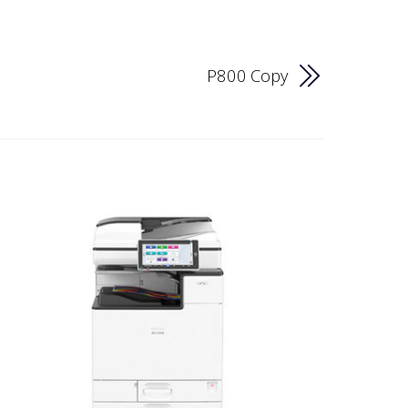
P800 Copy