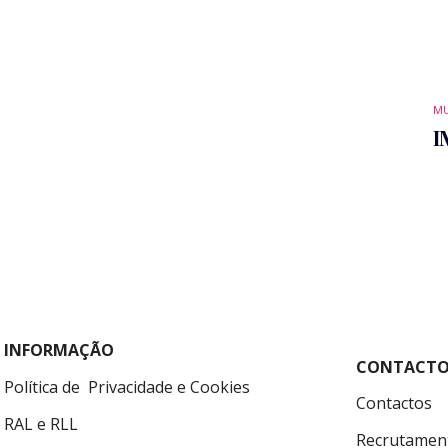
MU
I
INFORMAÇÃO
CONTACTO
Política de Privacidade e Cookies
Contactos
RAL e RLL
Recrutamen