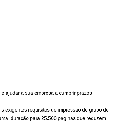
o e ajudar a sua empresa a cumprir prazos
is exigentes requisitos de impressão de grupo de
m uma duração para 25.500 páginas que reduzem