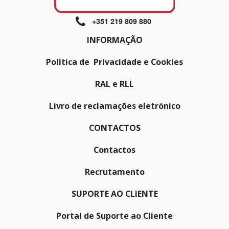
+351 219 809 880
INFORMAÇÃO
Política de Privacidade e Cookies
RAL e RLL
Livro de reclamações eletrónico
CONTACTOS
Contactos
Recrutamento
SUPORTE AO CLIENTE
Portal de Suporte ao Cliente