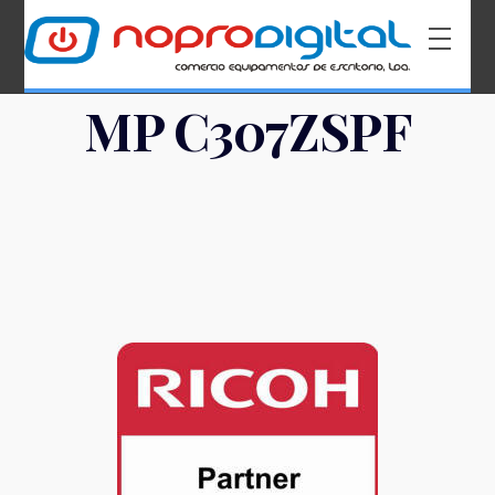
MP C307ZSPF