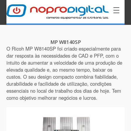
MP W8140SP
O Ricoh MP W8140SP foi criado especialmente para
dar resposta às necessidades de CAD e PFP, com o
intuito de aumentar a velocidade de uma produção de
elevada qualidade e, ao mesmo tempo, baixar os
custos. O seu design compacto combina fiabilidade,
durabilidade e facilidade de utilização, condições
essenciais no local de trabalho dos dias de hoje. Tem
como objetivo melhorar negócios e lucros.