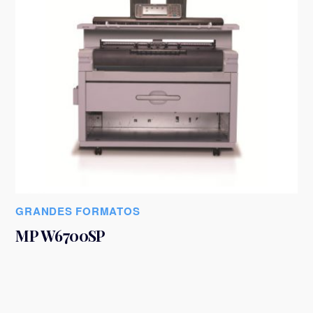
GRANDES FORMATOS
MP W6700SP