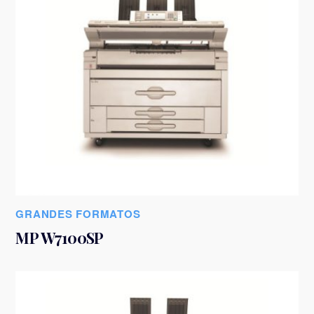
GRANDES FORMATOS
MP W7100SP