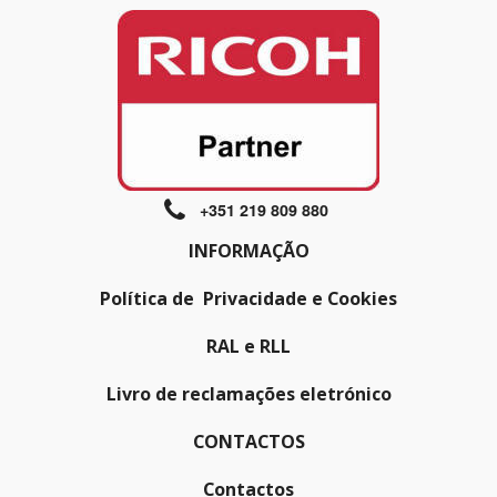
+351 219 809 880
INFORMAÇÃO
Política de Privacidade e Cookies
RAL e RLL
Livro de reclamações eletrónico
CONTACTOS
Contactos