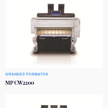
GRANDES FORMATOS
MP CW2200