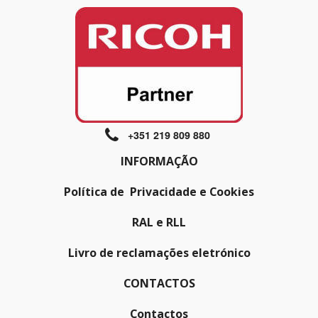
+351 219 809 880
INFORMAÇÃO
Política de Privacidade e Cookies
RAL e RLL
Livro de reclamações eletrónico
CONTACTOS
Contactos