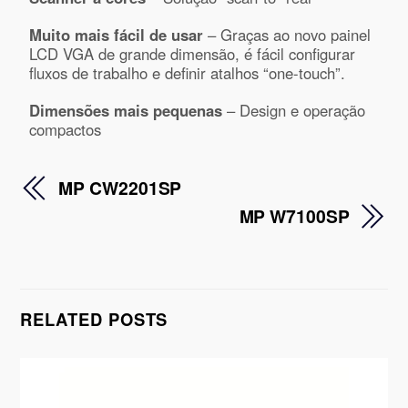
Muito mais fácil de usar
– Graças ao novo painel
LCD VGA de grande dimensão, é fácil configurar
fluxos de trabalho e definir atalhos “one-touch”.
Dimensões mais pequenas
– Design e operação
compactos
MP CW2201SP
MP W7100SP
RELATED POSTS