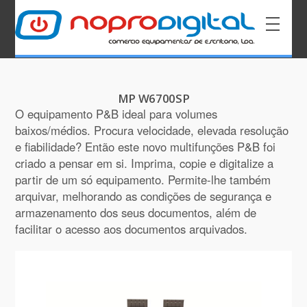
MP W6700SP
O equipamento P&B ideal para volumes
baixos/médios. Procura velocidade, elevada resolução
e fiabilidade? Então este novo multifunções P&B foi
criado a pensar em si. Imprima, copie e digitalize a
partir de um só equipamento. Permite-lhe também
arquivar, melhorando as condições de segurança e
armazenamento dos seus documentos, além de
facilitar o acesso aos documentos arquivados.