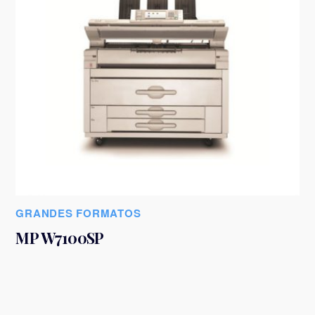
GRANDES FORMATOS
MP W7100SP