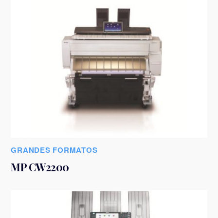
GRANDES FORMATOS
MP CW2200