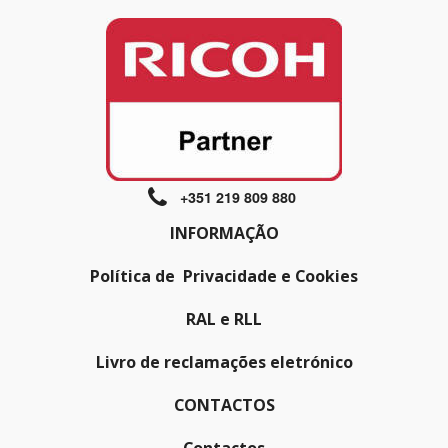
+351 219 809 880
INFORMAÇÃO
Política de Privacidade e Cookies
RAL e RLL
Livro de reclamações eletrónico
CONTACTOS