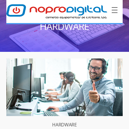
HARDWARE
HARDWARE