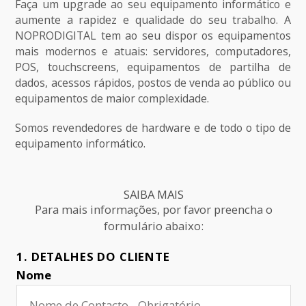
Faça um upgrade ao seu equipamento informático e
aumente a rapidez e qualidade do seu trabalho. A
NOPRODIGITAL tem ao seu dispor os equipamentos
mais modernos e atuais: servidores, computadores,
POS, touchscreens, equipamentos de partilha de
dados, acessos rápidos, postos de venda ao público ou
equipamentos de maior complexidade.
Somos revendedores de hardware e de todo o tipo de
equipamento informático.
SAIBA MAIS
Para mais informações, por favor preencha o
formulário abaixo:
1. DETALHES DO CLIENTE
Nome