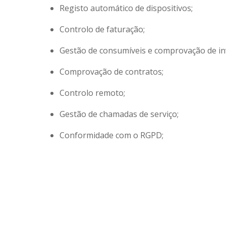
Registo automático de dispositivos;
Controlo de faturação;
Gestão de consumíveis e comprovação de in
Comprovação de contratos;
Controlo remoto;
Gestão de chamadas de serviço;
Conformidade com o RGPD;