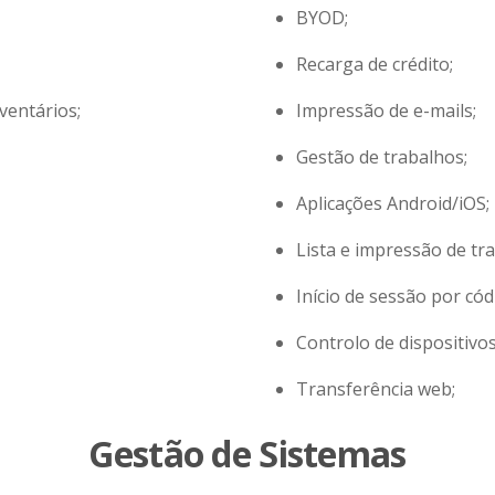
BYOD;
Recarga de crédito;
ventários;
Impressão de e-mails;
Gestão de trabalhos;
Aplicações Android/iOS;
Lista e impressão de tr
Início de sessão por cód
Controlo de dispositivo
Transferência web;
Gestão de Sistemas