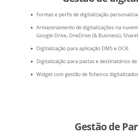
Formas e perfis de digitalização personaliza
Armazenamento de digitalizações na nuvem
Google Drive, OneDrive (& Business), Share
Digitalização para aplicação DMS e OCR;
Digitalização para pastas e destinatários de
Widget com gestão de ficheiros digitalizado
Gestão de Pa