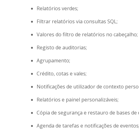
Relatórios verdes;
Filtrar relatórios via consultas SQL;
Valores do filtro de relatórios no cabeçalho;
Registo de auditorias;
Agrupamento;
Crédito, cotas e vales;
Notificações de utilizador de contexto perso
Relatórios e painel personalizáveis;
Cópia de segurança e restauro de bases de 
Agenda de tarefas e notificações de eventos