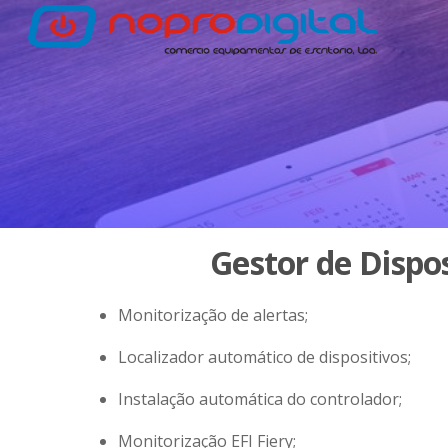
Gestor de Dispos
Monitorização de alertas;
Localizador automático de dispositivos;
Instalação automática do controlador;
Monitorização EFI Fiery;