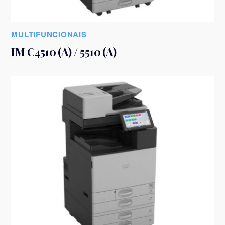
MULTIFUNCIONAIS
IM C4510 (A) / 5510 (A)