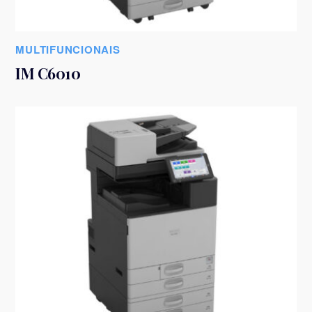
MULTIFUNCIONAIS
IM C6010