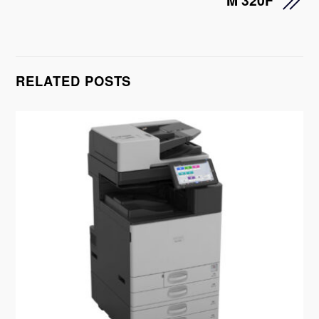
RELATED POSTS