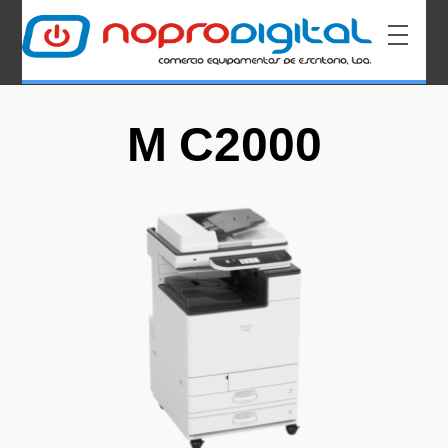
M C2000