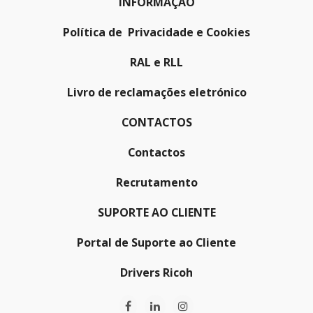
INFORMAÇÃO
Política de Privacidade e Cookies
RAL e RLL
Livro de reclamações eletrónico
CONTACTOS
Contactos
Recrutamento
SUPORTE AO CLIENTE
Portal de Suporte ao Cliente
Drivers Ricoh