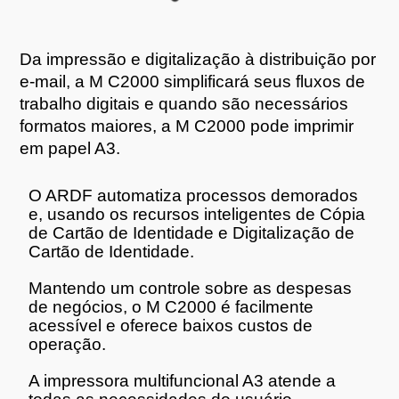
Da impressão e digitalização à distribuição por
e-mail, a M C2000 simplificará seus fluxos de
trabalho digitais e quando são necessários
formatos maiores, a M C2000 pode imprimir
em papel A3.
O ARDF automatiza processos demorados
e, usando os recursos inteligentes de Cópia
de Cartão de Identidade e Digitalização de
Cartão de Identidade.
Mantendo um controle sobre as despesas
de negócios, o M C2000 é facilmente
acessível e oferece baixos custos de
operação.
A impressora multifuncional A3 atende a