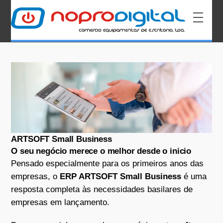
ARTSOFT Small Business
O seu negócio merece o melhor desde o inicio
Pensado especialmente para os primeiros anos das
empresas, o
ERP ARTSOFT Small Business
é uma
resposta completa às necessidades basilares de
empresas em lançamento.