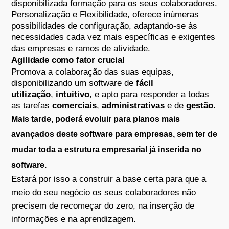
disponibilizada formação para os seus colaboradores.
Personalização e Flexibilidade, oferece inúmeras
possibilidades de configuração, adaptando-se às
necessidades cada vez mais específicas e exigentes
das empresas e ramos de atividade.
Agilidade como fator crucial
Promova a colaboração das suas equipas,
disponibilizando um software de
fácil
utilização
,
intuitivo
, e apto para responder a todas
as tarefas
comerciais
,
administrativas
e de
gestão
.
Mais tarde, poderá evoluir para planos mais
avançados deste software para empresas, sem ter de
mudar toda a estrutura empresarial já inserida no
software.
Estará por isso a construir a base certa para que a
meio do seu negócio os seus colaboradores não
precisem de recomeçar do zero, na inserção de
informações e na aprendizagem.