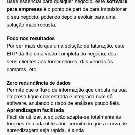
Base essencial para qualquer negócio, este
software
para empresas
é o ponto de partida para impulsionar
o seu negócio, podendo depois evoluir para uma
solução mais robusta.
Foco nos resultados
Por ser mais do que uma solução de faturação, este
ERP dá-lhe uma visão completa do negócio, dos
seus clientes aos fornecedores, das vendas às
compras, etc.
Zero redundância de dados
Permite que o fluxo de informação que circula na sua
empresa fique concentrada e integrada num só
software, anulando o risco de análises pouco fiéis.
Aprendizagem facilitada
Fácil de utilizar, a solução adapta-se totalmente às
funções de cada utilizador, permitindo que a curva de
aprendizagem seja rápida, é ainda