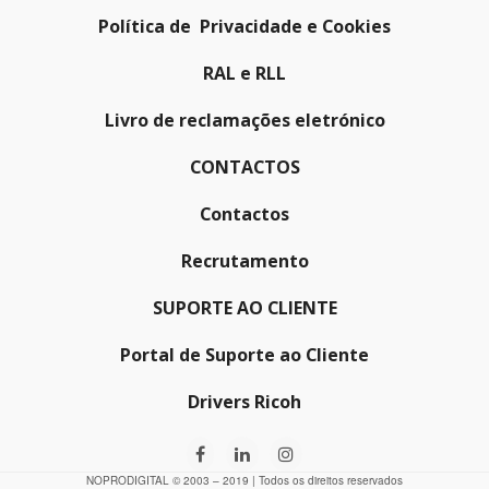
Política de Privacidade e Cookies
RAL e RLL
Livro de reclamações eletrónico
CONTACTOS
Contactos
Recrutamento
SUPORTE AO CLIENTE
Portal de Suporte ao Cliente
Drivers Ricoh
NOPRODIGITAL © 2003 – 2019 | Todos os direitos reservados